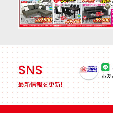
SNS
お友
最新情報を更新!