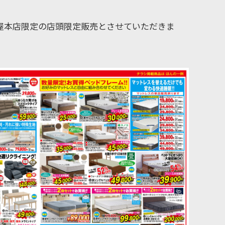
古屋本店限定の店頭限定販売とさせていただきま