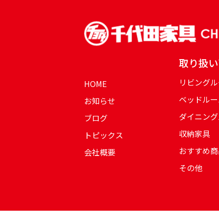
取り扱い
リビングル
HOME
ベッドルー
お知らせ
ダイニング
ブログ
収納家具
トピックス
おすすめ商
会社概要
その他