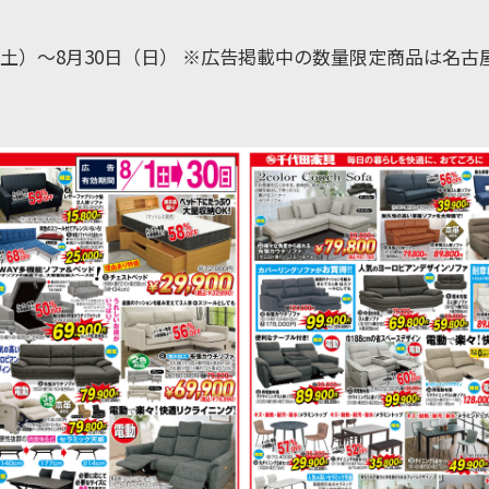
（土）～8月30日（日） ※広告掲載中の数量限定商品は名