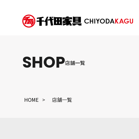
SHOP
店舗一覧
店舗一覧
HOME