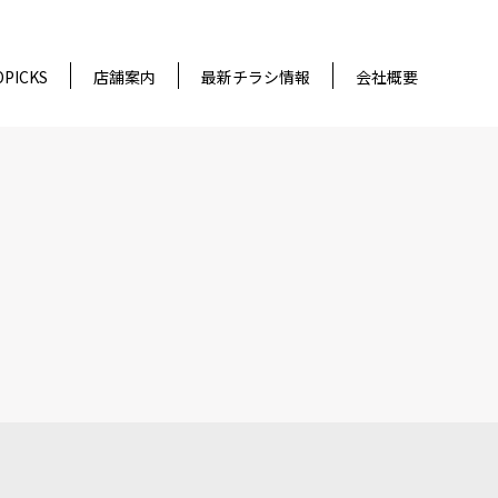
OPICKS
店舗案内
最新チラシ情報
会社概要