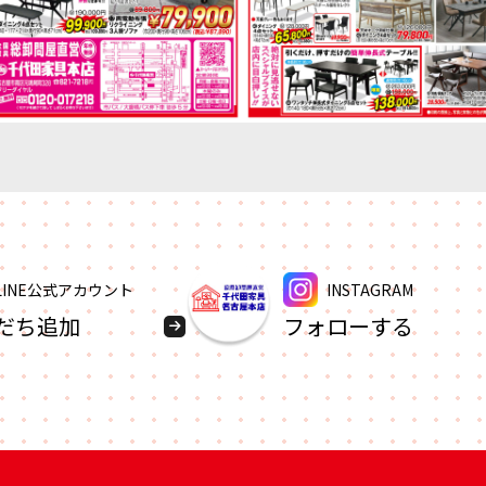
LINE公式アカウント
INSTAGRAM
だち追加
フォローする