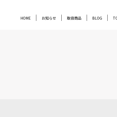
HOME
お知らせ
取扱商品
BLOG
T