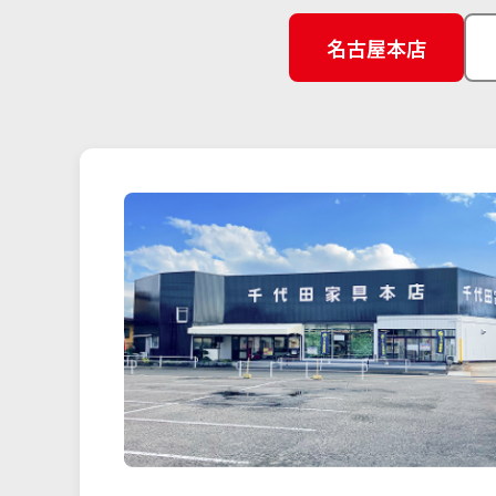
名古屋本店