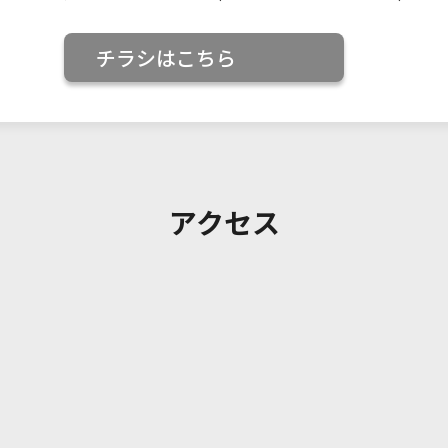
チラシはこちら
アクセス