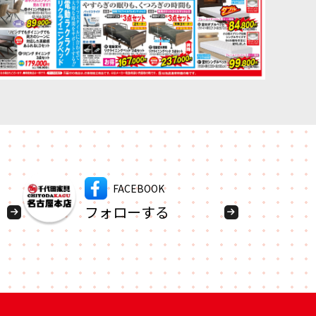
FACEBOOK
フォローする