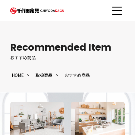
Recommended Item
おすすめ商品
HOME
取扱商品
おすすめ商品