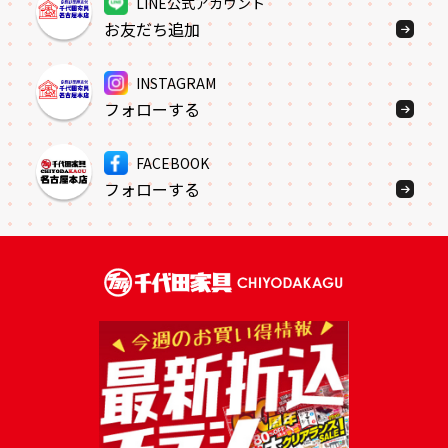
LINE公式アカウント
お友だち追加
INSTAGRAM
フォローする
FACEBOOK
フォローする