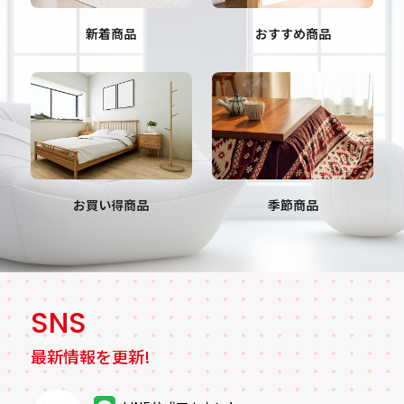
おすすめ商品
新着商品
お買い得商品
季節商品
SNS
最新情報を更新!