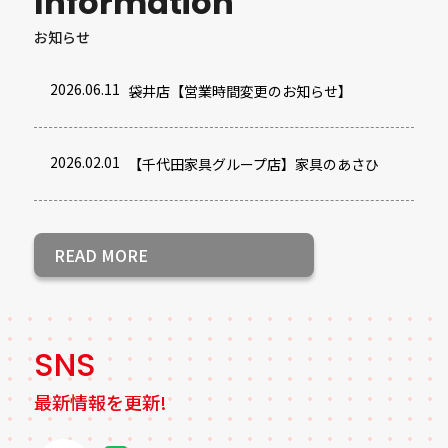
Information
お知らせ
2026.06.11
袋井店【営業時間変更のお知らせ】
2026.02.01
【千代田家具グループ店】家具のあさひ
READ MORE
SNS
最新情報を更新!