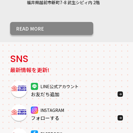
福井県越前市新町7-8 武生シピィ内 2階
READ MORE
SNS
最新情報を更新!
LINE公式アカウント
お友だち追加
INSTAGRAM
フォローする