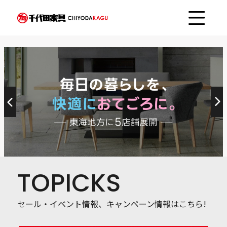
TOPICKS
セール・イベント情報、キャンペーン情報はこちら!