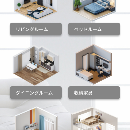
リビングルーム
ベッドルーム
ダイニングルーム
収納家具