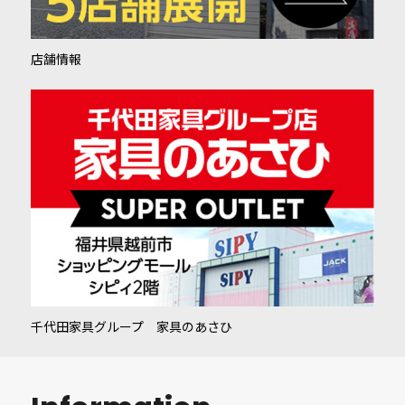
店舗情報
千代田家具グループ 家具のあさひ