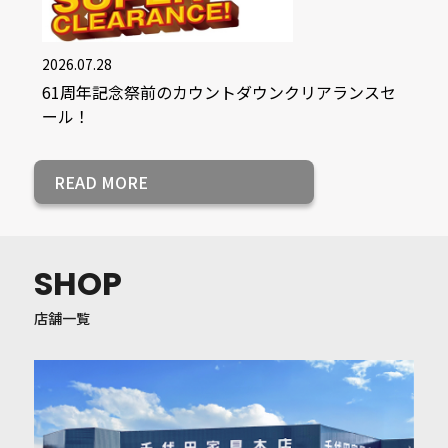
2026.07.28
61周年記念祭前のカウントダウンクリアランスセ
ール！
READ MORE
SHOP
店舗一覧