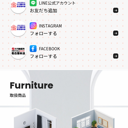
LINE公式アカウント
お友だち追加
INSTAGRAM
フォローする
FACEBOOK
フォローする
Furniture
取扱商品