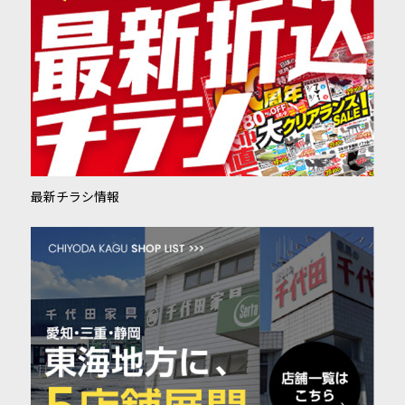
最新チラシ情報