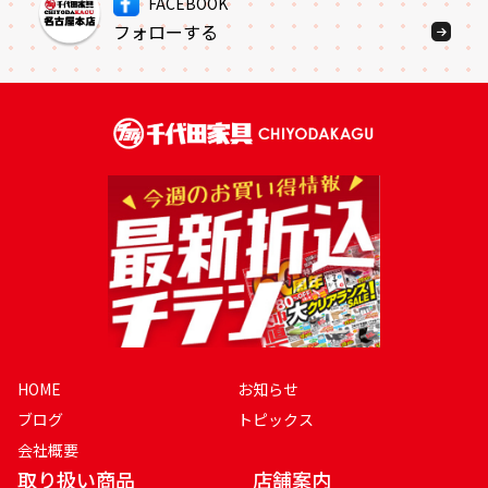
FACEBOOK
フォローする
HOME
お知らせ
ブログ
トピックス
会社概要
取り扱い商品
店舗案内