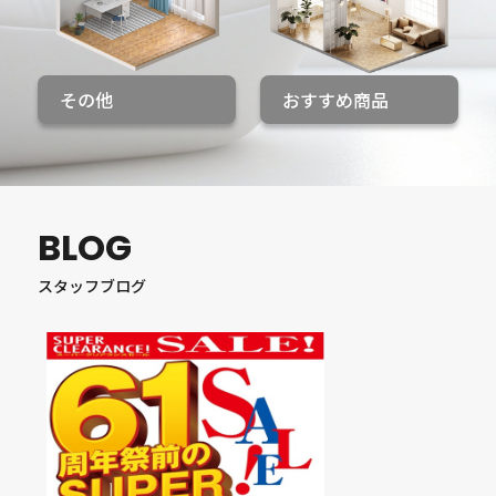
その他
おすすめ商品
BLOG
スタッフブログ