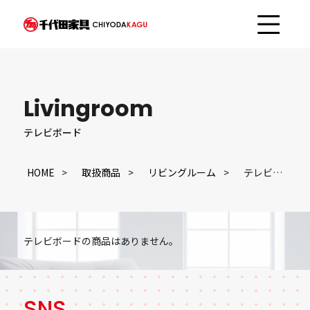
Livingroom
テレビボード
HOME
取扱商品
リビングルーム
テレビボード
テレビボードの商品はありません。
SNS