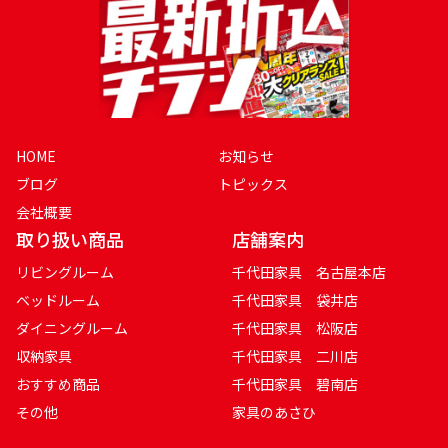
HOME
お知らせ
ブログ
トピックス
会社概要
取り扱い商品
店舗案内
リビングルーム
千代田家具 名古屋本店
ベッドルーム
千代田家具 袋井店
ダイニングルーム
千代田家具 松阪店
収納家具
千代田家具 二川店
おすすめ商品
千代田家具 碧南店
その他
家具のあさひ