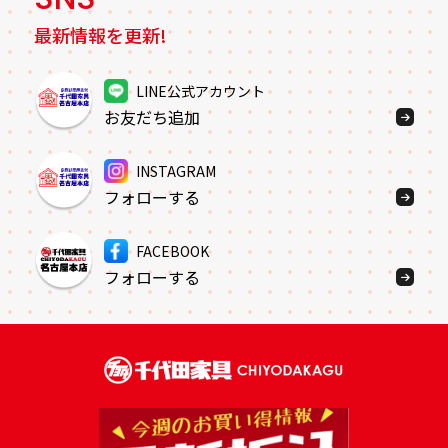
最新情報を更新!
LINE公式アカウント
お友だち追加
INSTAGRAM
フォローする
FACEBOOK
フォローする