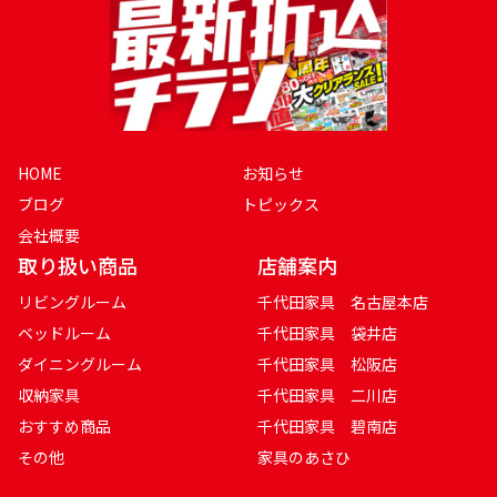
HOME
お知らせ
ブログ
トピックス
会社概要
取り扱い商品
店舗案内
リビングルーム
千代田家具 名古屋本店
ベッドルーム
千代田家具 袋井店
ダイニングルーム
千代田家具 松阪店
収納家具
千代田家具 二川店
おすすめ商品
千代田家具 碧南店
その他
家具のあさひ