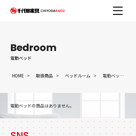
Bedroom
電動ベッド
HOME
取扱商品
ベッドルーム
電動ベッド
電動ベッドの商品はありません。
SNS