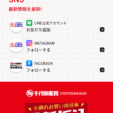
最新情報を更新!
LINE公式アカウント
お友だち追加
INSTAGRAM
フォローする
FACEBOOK
フォローする